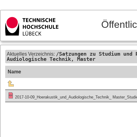
Öffentl
/Satzungen zu Studium und 
Aktuelles Verzeichnis:
Audiologische Technik, Master
Name
2017-10-09_Hoerakustik_und_Audiologische_Technik_ Master_Stud