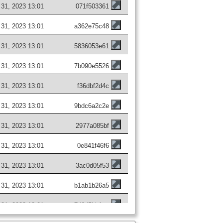
i 31, 2023 13:01
071f503361
i 31, 2023 13:01
a362e75c48
i 31, 2023 13:01
5836053e61
i 31, 2023 13:01
7b090e5526
i 31, 2023 13:01
f36dbf2d4c
i 31, 2023 13:01
9bdc6a2c2e
i 31, 2023 13:01
2977a085bf
i 31, 2023 13:01
0e841f46f6
i 31, 2023 13:01
3ac0d05f53
i 31, 2023 13:01
b1ab1b26a5
i 31, 2023 13:01
7d6d5bb1cc