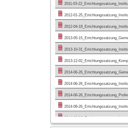
2011-03-22_Errichtungssatzung_Instit
2012-01-25_Errichtungssatzung_Instit
2012-04-18_Errichtungssatzung_Institu
2013-05-15_Errichtungssatzung_Geme
2013-10-31_Errichtungssatzung_Institu
2013-12-02_Errichtungssatzung_Kom
2014-06-26_Errichtungssatzung_Gem
2014-06-26_Errichtungssatzung_Institu
2014-06-26_Errichtungssatzung_Profe
2014-08-26_Errichtungssatzung_Insti
2014-08-26_Errichtungssatzung_Instit